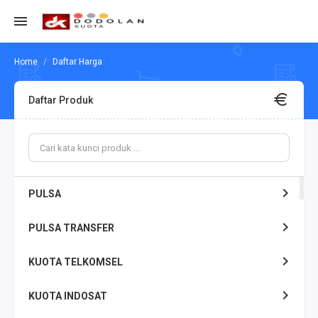
Daftar Harga
Daftar Produk
PULSA
PULSA TRANSFER
KUOTA TELKOMSEL
KUOTA INDOSAT