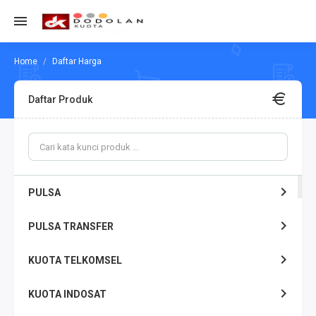
Daftar Harga
Daftar Produk
PULSA
PULSA TRANSFER
KUOTA TELKOMSEL
KUOTA INDOSAT