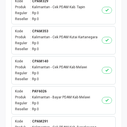
Kode
CPAM329
Produk
Kalimantan - Cek PDAM Kab. Tapin
Reguler
Rp 0
Reseller
Rp 0
Kode
CPAM353
Produk
Kalimantan - Cek PDAM Kutai Kartanegara
Reguler
Rp 0
Reseller
Rp 0
Kode
CPAM140
Produk
Kalimantan - Cek PDAM Kab Melawi
Reguler
Rp 0
Reseller
Rp 0
Kode
PAY6026
Produk
Kalimantan - Bayar PDAM Kab Melawi
Reguler
Rp 0
Reseller
Rp 0
Kode
CPAM291