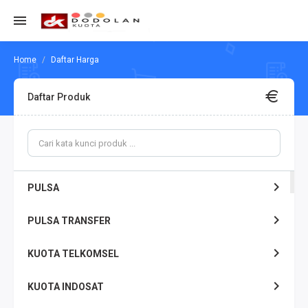
Daftar Harga
Daftar Produk
PULSA
PULSA TRANSFER
KUOTA TELKOMSEL
KUOTA INDOSAT